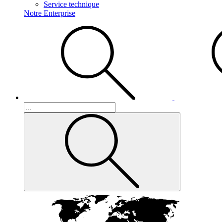
Service technique
Notre Enterprise