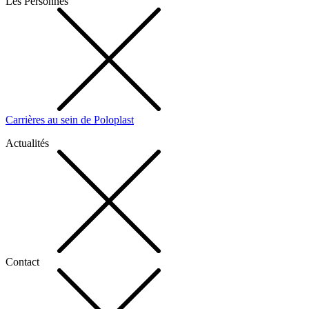
Les Personnes
Carrières au sein de Poloplast
Actualités
Contact