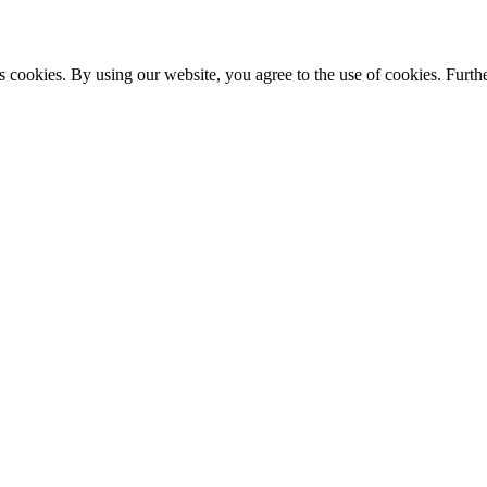
s cookies. By using our website, you agree to the use of cookies. Furthe