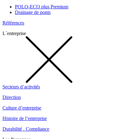
POLO-ECO plus Premium
Drainage de ponts
Références
L`entreprise
Secteurs d’activités
Direction
Culture d’entreprise
Histoire de l’entreprise
Durabilité . Compliance