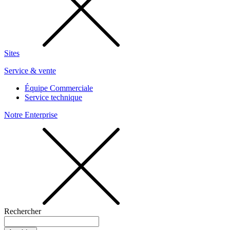
Sites
Service & vente
Équipe Commerciale
Service technique
Notre Enterprise
Rechercher