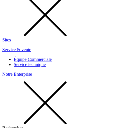
Sites
Service & vente
Équipe Commerciale
Service technique
Notre Enterprise
Rechercher