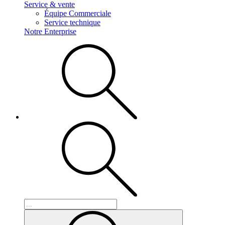
Service & vente
Équipe Commerciale
Service technique
Notre Enterprise