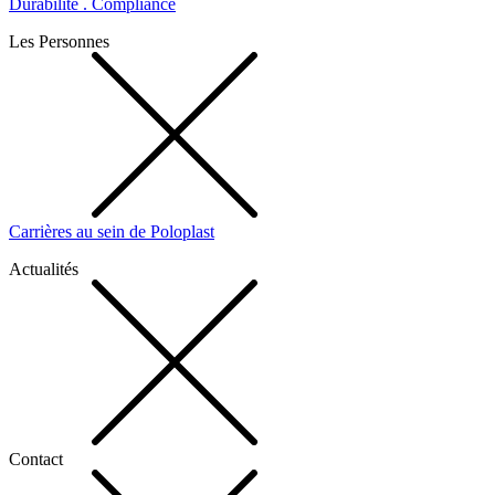
Durabilité . Compliance
Les Personnes
Carrières au sein de Poloplast
Actualités
Contact