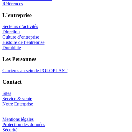
Références
L`entreprise
Secteurs d’activités
Direction
Culture d’entreprise
Histoire de l’entreprise
Durabilité
Les Personnes
Carrières au sein de POLOPLAST
Contact
Sites
Service & vente
Notre Enterprise
Mentions légales
Protection des données
Sécurité