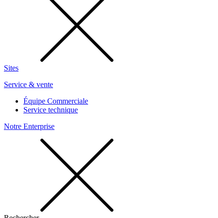
Sites
Service & vente
Équipe Commerciale
Service technique
Notre Enterprise
Rechercher