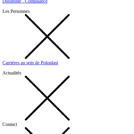
Durabilité . Compliance
Les Personnes
Carrières au sein de Poloplast
Actualités
Contact