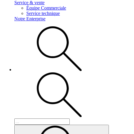
Service & vente
Équipe Commerciale
Service technique
Notre Enterprise