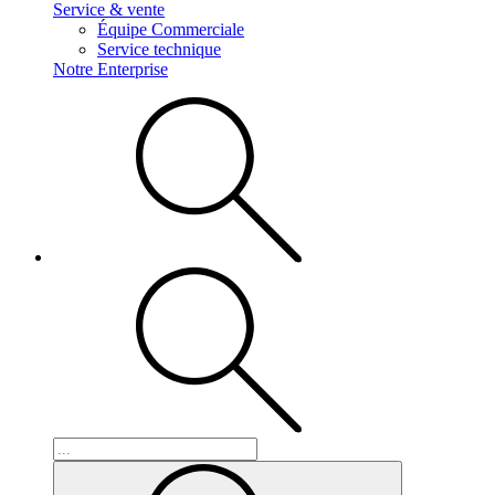
Service & vente
Équipe Commerciale
Service technique
Notre Enterprise