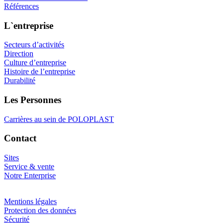
Références
L`entreprise
Secteurs d’activités
Direction
Culture d’entreprise
Histoire de l’entreprise
Durabilité
Les Personnes
Carrières au sein de POLOPLAST
Contact
Sites
Service & vente
Notre Enterprise
Mentions légales
Protection des données
Sécurité