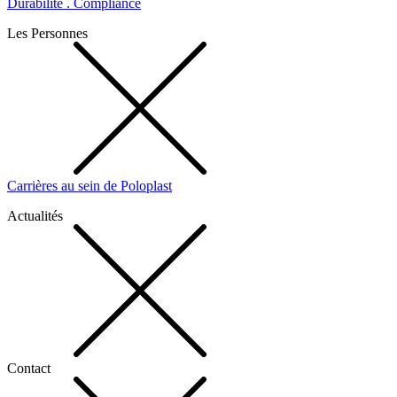
Durabilité . Compliance
Les Personnes
Carrières au sein de Poloplast
Actualités
Contact