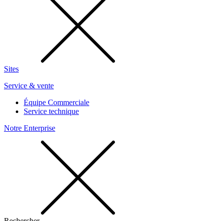
Sites
Service & vente
Équipe Commerciale
Service technique
Notre Enterprise
Rechercher