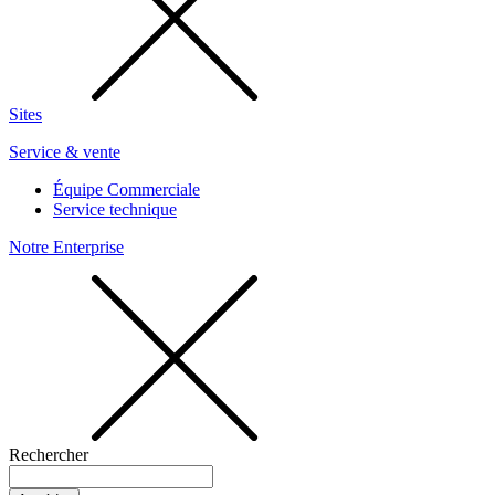
Sites
Service & vente
Équipe Commerciale
Service technique
Notre Enterprise
Rechercher