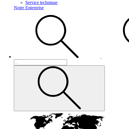
Service technique
Notre Enterprise