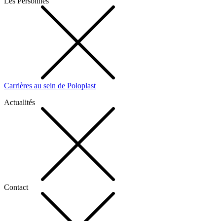
Les Personnes
Carrières au sein de Poloplast
Actualités
Contact