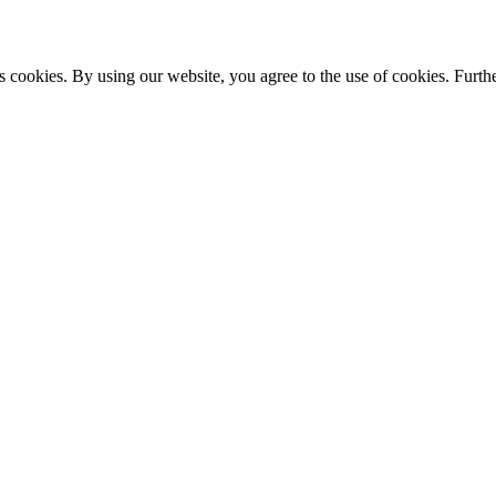
s cookies. By using our website, you agree to the use of cookies. Furthe