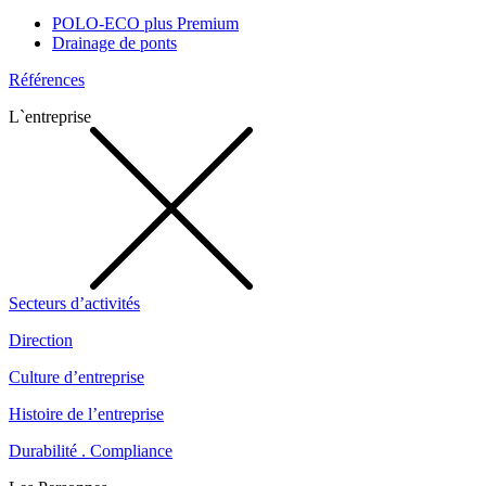
POLO-ECO plus Premium
Drainage de ponts
Références
L`entreprise
Secteurs d’activités
Direction
Culture d’entreprise
Histoire de l’entreprise
Durabilité . Compliance