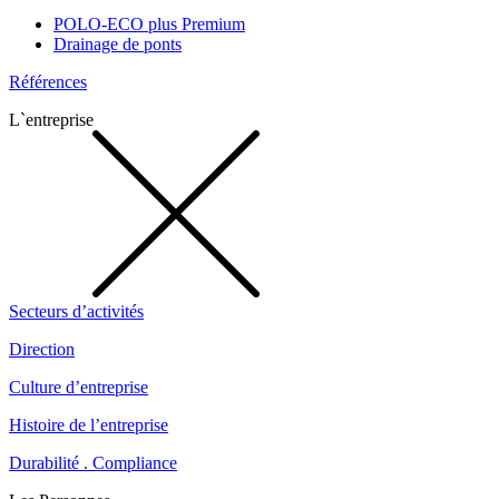
POLO-ECO plus Premium
Drainage de ponts
Références
L`entreprise
Secteurs d’activités
Direction
Culture d’entreprise
Histoire de l’entreprise
Durabilité . Compliance