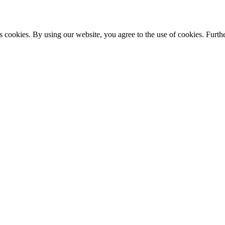
s cookies. By using our website, you agree to the use of cookies. Furthe