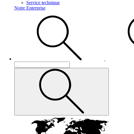
Service technique
Notre Enterprise