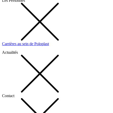
Les Personnes
Carrières au sein de Poloplast
Actualités
Contact