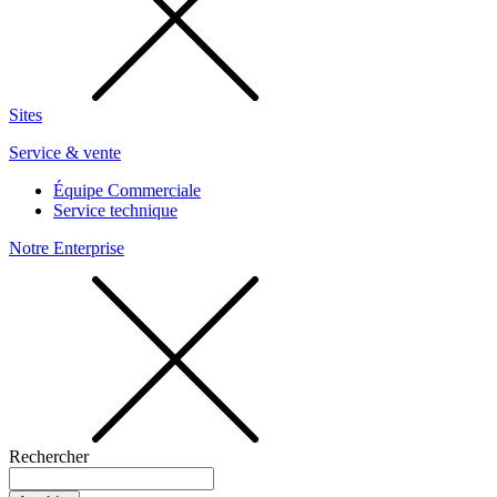
Sites
Service & vente
Équipe Commerciale
Service technique
Notre Enterprise
Rechercher