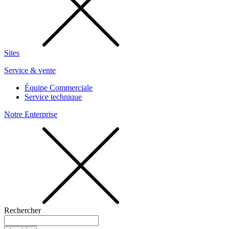
Sites
Service & vente
Équipe Commerciale
Service technique
Notre Enterprise
Rechercher