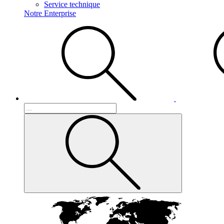
Service technique
Notre Enterprise