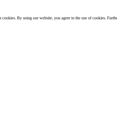
s cookies. By using our website, you agree to the use of cookies. Furthe