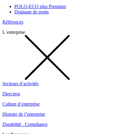
POLO-ECO plus Premium
Drainage de ponts
Références
L`entreprise
Secteurs d’activités
Direction
Culture d’entreprise
Histoire de l’entreprise
Durabilité . Compliance