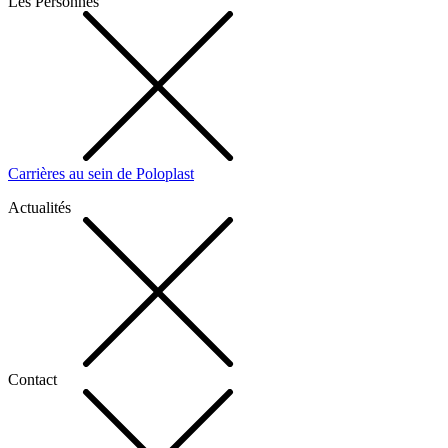
Les Personnes
Carrières au sein de Poloplast
Actualités
Contact