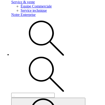
Service & vente
Équipe Commerciale
Service technique
Notre Enterprise