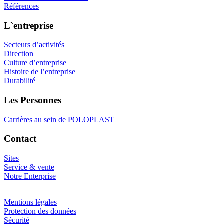
Références
L`entreprise
Secteurs d’activités
Direction
Culture d’entreprise
Histoire de l’entreprise
Durabilité
Les Personnes
Carrières au sein de POLOPLAST
Contact
Sites
Service & vente
Notre Enterprise
Mentions légales
Protection des données
Sécurité