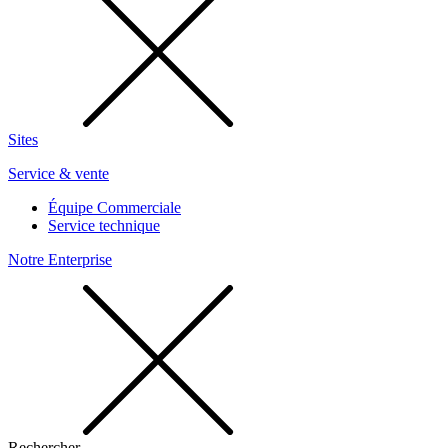
Sites
Service & vente
Équipe Commerciale
Service technique
Notre Enterprise
Rechercher