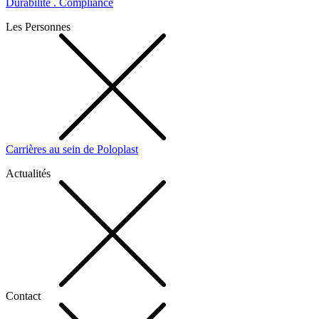
Durabilité . Compliance
Les Personnes
Carrières au sein de Poloplast
Actualités
Contact