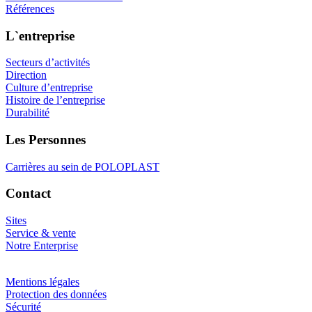
Références
L`entreprise
Secteurs d’activités
Direction
Culture d’entreprise
Histoire de l’entreprise
Durabilité
Les Personnes
Carrières au sein de POLOPLAST
Contact
Sites
Service & vente
Notre Enterprise
Mentions légales
Protection des données
Sécurité