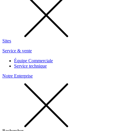
Sites
Service & vente
Équipe Commerciale
Service technique
Notre Enterprise
Rechercher