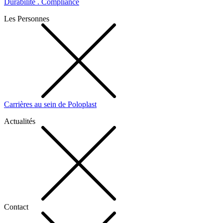
Durabilité . Compliance
Les Personnes
Carrières au sein de Poloplast
Actualités
Contact