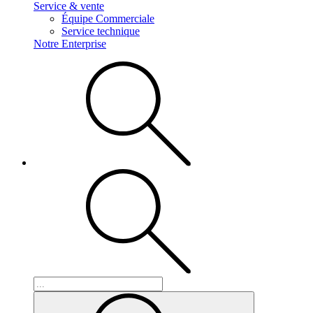
Service & vente
Équipe Commerciale
Service technique
Notre Enterprise