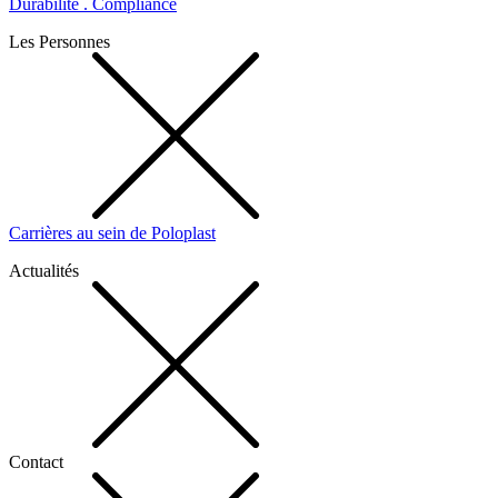
Durabilité . Compliance
Les Personnes
Carrières au sein de Poloplast
Actualités
Contact