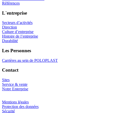
Références
L`entreprise
Secteurs d’activités
Direction
Culture d’entreprise
Histoire de l’entreprise
Durabilité
Les Personnes
Carrières au sein de POLOPLAST
Contact
Sites
Service & vente
Notre Enterprise
Mentions légales
Protection des données
Sécurité