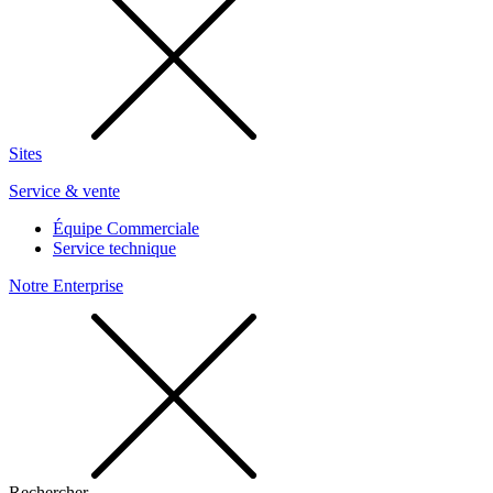
Sites
Service & vente
Équipe Commerciale
Service technique
Notre Enterprise
Rechercher