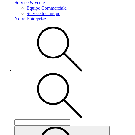
Service & vente
Équipe Commerciale
Service technique
Notre Enterprise