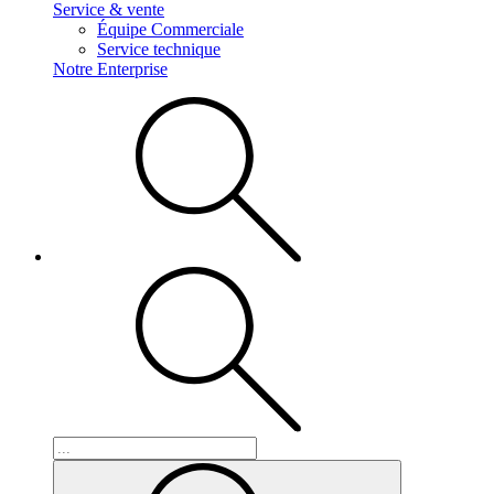
Service & vente
Équipe Commerciale
Service technique
Notre Enterprise