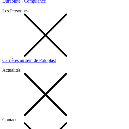
Durabilité . Compliance
Les Personnes
Carrières au sein de Poloplast
Actualités
Contact