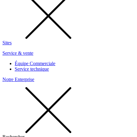
Sites
Service & vente
Équipe Commerciale
Service technique
Notre Enterprise
Rechercher