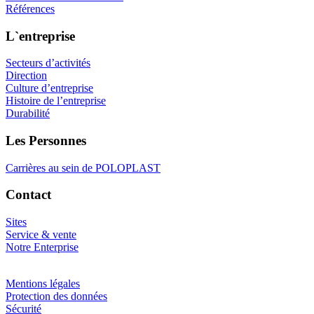
Références
L`entreprise
Secteurs d’activités
Direction
Culture d’entreprise
Histoire de l’entreprise
Durabilité
Les Personnes
Carrières au sein de POLOPLAST
Contact
Sites
Service & vente
Notre Enterprise
Mentions légales
Protection des données
Sécurité