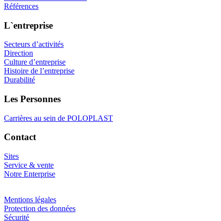
Références
L`entreprise
Secteurs d’activités
Direction
Culture d’entreprise
Histoire de l’entreprise
Durabilité
Les Personnes
Carrières au sein de POLOPLAST
Contact
Sites
Service & vente
Notre Enterprise
Mentions légales
Protection des données
Sécurité