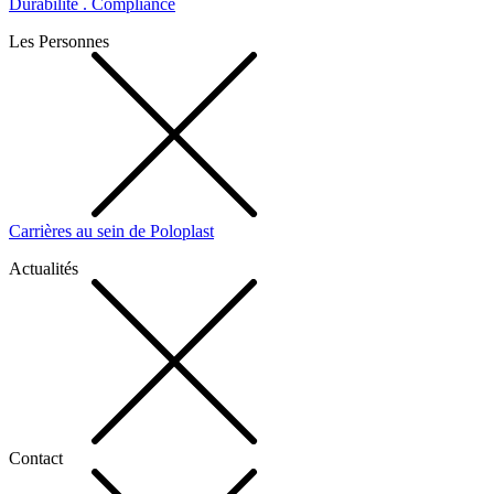
Durabilité . Compliance
Les Personnes
Carrières au sein de Poloplast
Actualités
Contact