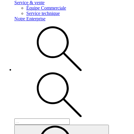
Service & vente
Équipe Commerciale
Service technique
Notre Enterprise