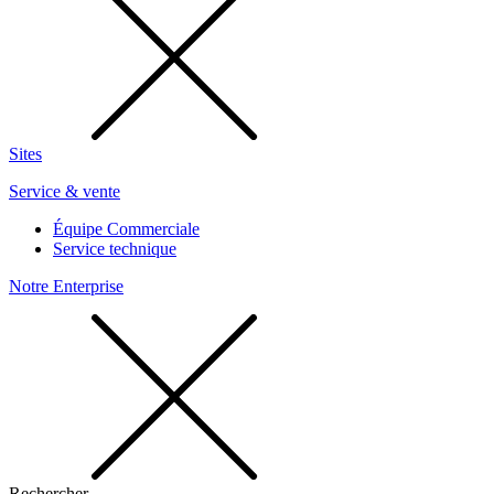
Sites
Service & vente
Équipe Commerciale
Service technique
Notre Enterprise
Rechercher