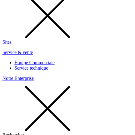
Sites
Service & vente
Équipe Commerciale
Service technique
Notre Enterprise
Rechercher