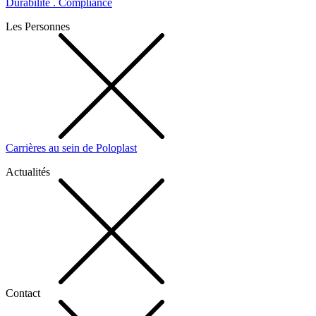
Durabilité . Compliance
Les Personnes
Carrières au sein de Poloplast
Actualités
Contact