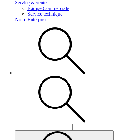
Service & vente
Équipe Commerciale
Service technique
Notre Enterprise