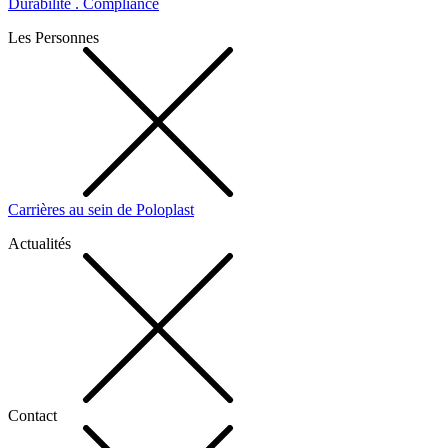
Durabilité . Compliance
Les Personnes
Carrières au sein de Poloplast
Actualités
Contact