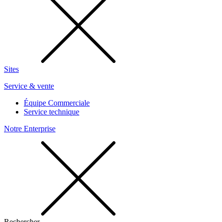
Sites
Service & vente
Équipe Commerciale
Service technique
Notre Enterprise
Rechercher