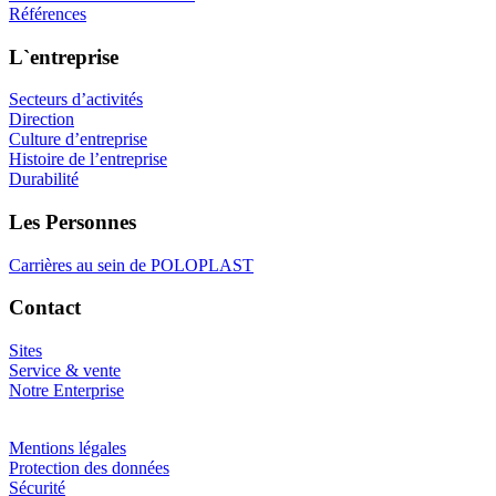
Références
L`entreprise
Secteurs d’activités
Direction
Culture d’entreprise
Histoire de l’entreprise
Durabilité
Les Personnes
Carrières au sein de POLOPLAST
Contact
Sites
Service & vente
Notre Enterprise
Mentions légales
Protection des données
Sécurité