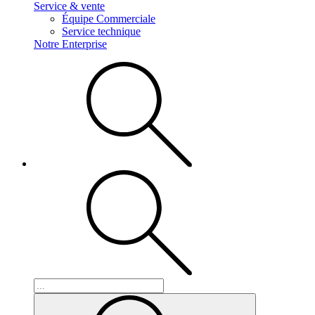
Service & vente
Équipe Commerciale
Service technique
Notre Enterprise