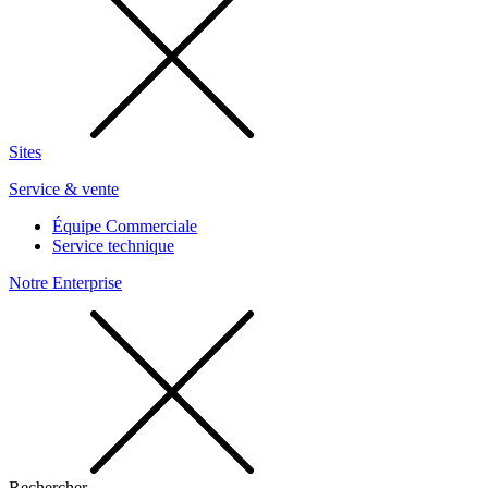
Sites
Service & vente
Équipe Commerciale
Service technique
Notre Enterprise
Rechercher