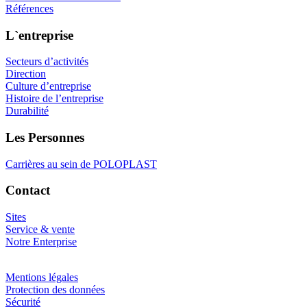
Références
L`entreprise
Secteurs d’activités
Direction
Culture d’entreprise
Histoire de l’entreprise
Durabilité
Les Personnes
Carrières au sein de POLOPLAST
Contact
Sites
Service & vente
Notre Enterprise
Mentions légales
Protection des données
Sécurité