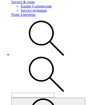
Service & vente
Équipe Commerciale
Service technique
Notre Enterprise