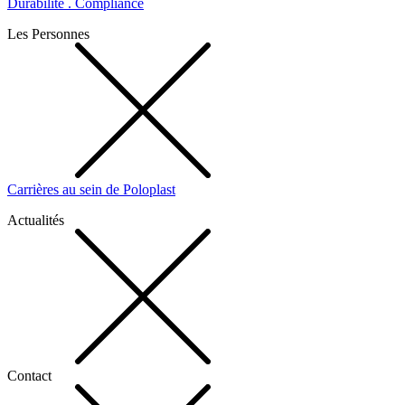
Durabilité . Compliance
Les Personnes
Carrières au sein de Poloplast
Actualités
Contact