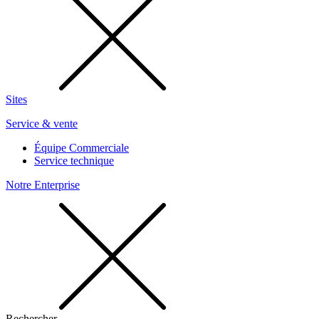
Sites
Service & vente
Équipe Commerciale
Service technique
Notre Enterprise
Rechercher