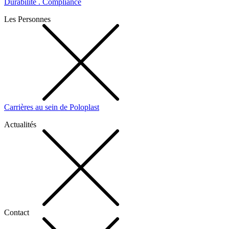
Durabilité . Compliance
Les Personnes
Carrières au sein de Poloplast
Actualités
Contact