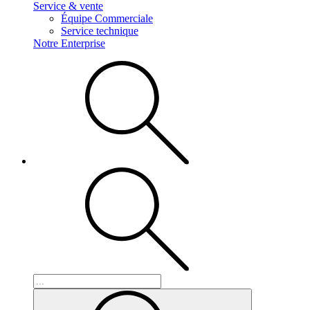
Service & vente
Équipe Commerciale
Service technique
Notre Enterprise