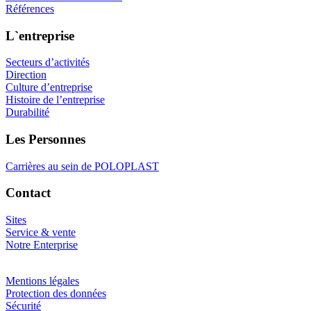
Références
L`entreprise
Secteurs d’activités
Direction
Culture d’entreprise
Histoire de l’entreprise
Durabilité
Les Personnes
Carrières au sein de POLOPLAST
Contact
Sites
Service & vente
Notre Enterprise
Mentions légales
Protection des données
Sécurité