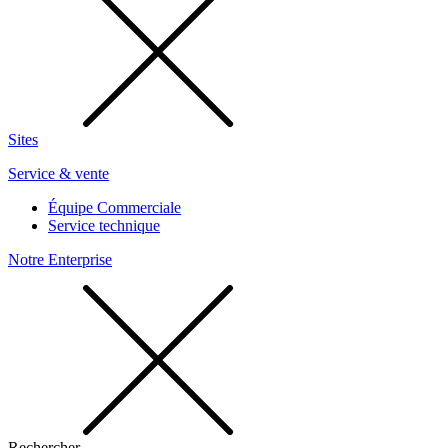
Sites
Service & vente
Équipe Commerciale
Service technique
Notre Enterprise
Rechercher