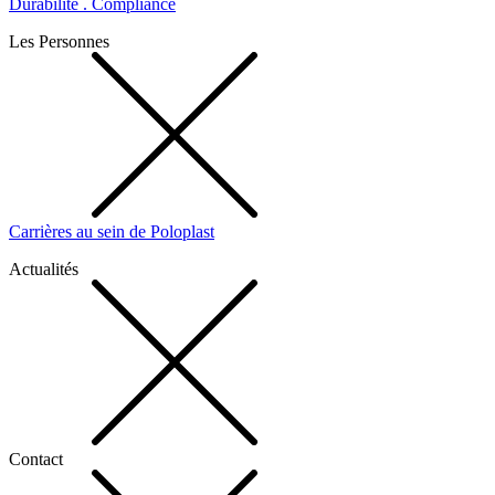
Durabilité . Compliance
Les Personnes
Carrières au sein de Poloplast
Actualités
Contact