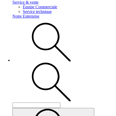
Service & vente
Équipe Commerciale
Service technique
Notre Enterprise