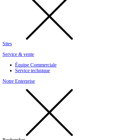
Sites
Service & vente
Équipe Commerciale
Service technique
Notre Enterprise
Rechercher