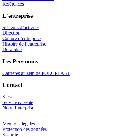
Références
L`entreprise
Secteurs d’activités
Direction
Culture d’entreprise
Histoire de l’entreprise
Durabilité
Les Personnes
Carrières au sein de POLOPLAST
Contact
Sites
Service & vente
Notre Enterprise
Mentions légales
Protection des données
Sécurité