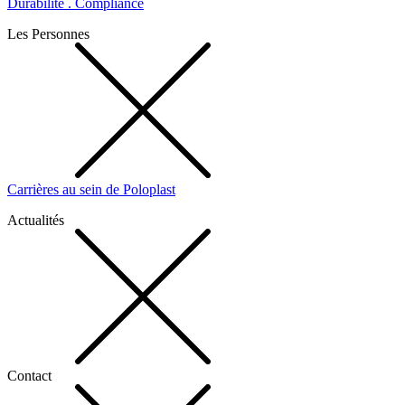
Durabilité . Compliance
Les Personnes
Carrières au sein de Poloplast
Actualités
Contact