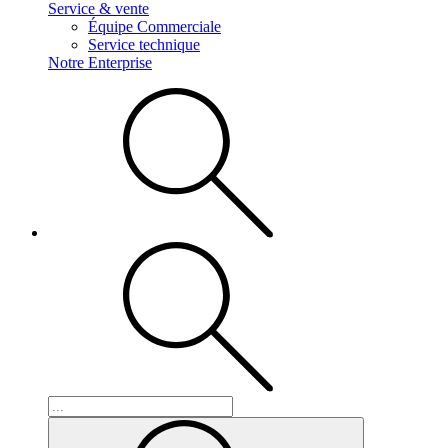
Service & vente
Équipe Commerciale
Service technique
Notre Enterprise