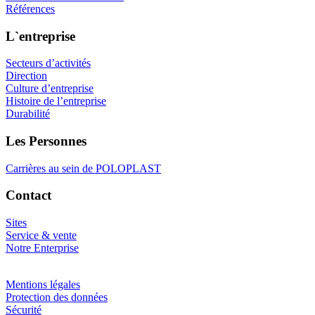
Références
L`entreprise
Secteurs d’activités
Direction
Culture d’entreprise
Histoire de l’entreprise
Durabilité
Les Personnes
Carrières au sein de POLOPLAST
Contact
Sites
Service & vente
Notre Enterprise
Mentions légales
Protection des données
Sécurité