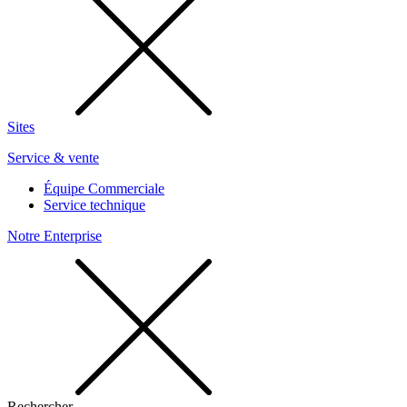
Sites
Service & vente
Équipe Commerciale
Service technique
Notre Enterprise
Rechercher