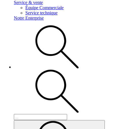
Service & vente
Équipe Commerciale
Service technique
Notre Enterprise