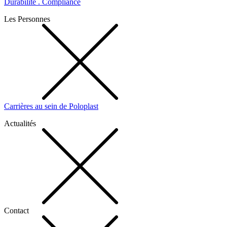
Durabilité . Compliance
Les Personnes
Carrières au sein de Poloplast
Actualités
Contact