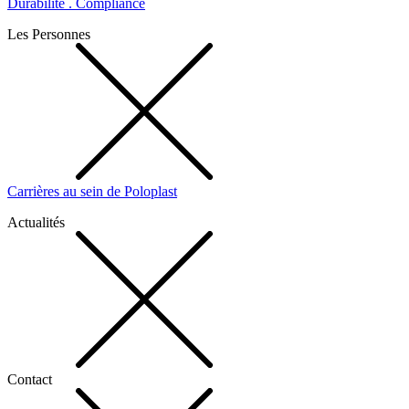
Durabilité . Compliance
Les Personnes
Carrières au sein de Poloplast
Actualités
Contact