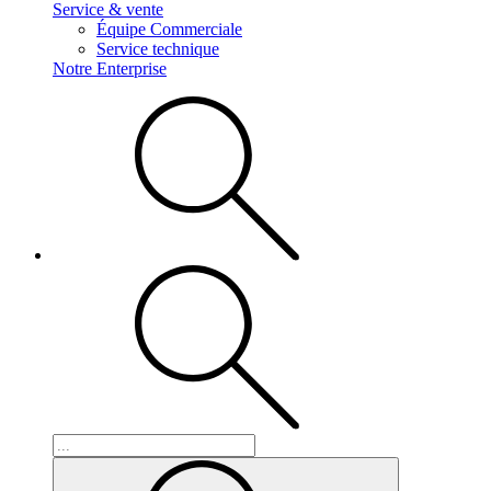
Service & vente
Équipe Commerciale
Service technique
Notre Enterprise