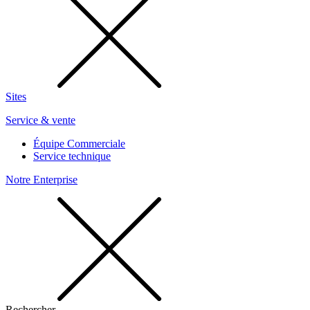
Sites
Service & vente
Équipe Commerciale
Service technique
Notre Enterprise
Rechercher