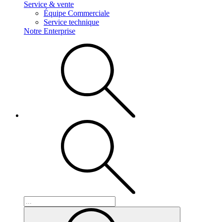
Service & vente
Équipe Commerciale
Service technique
Notre Enterprise