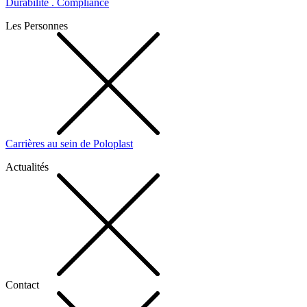
Durabilité . Compliance
Les Personnes
Carrières au sein de Poloplast
Actualités
Contact