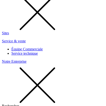
Sites
Service & vente
Équipe Commerciale
Service technique
Notre Enterprise
Rechercher