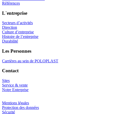
Références
L`entreprise
Secteurs d’activités
Direction
Culture d’entreprise
Histoire de l’entreprise
Durabilité
Les Personnes
Carrières au sein de POLOPLAST
Contact
Sites
Service & vente
Notre Enterprise
Mentions légales
Protection des données
Sécurité