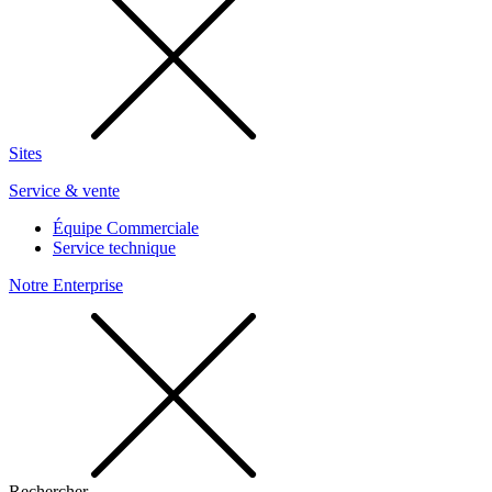
Sites
Service & vente
Équipe Commerciale
Service technique
Notre Enterprise
Rechercher