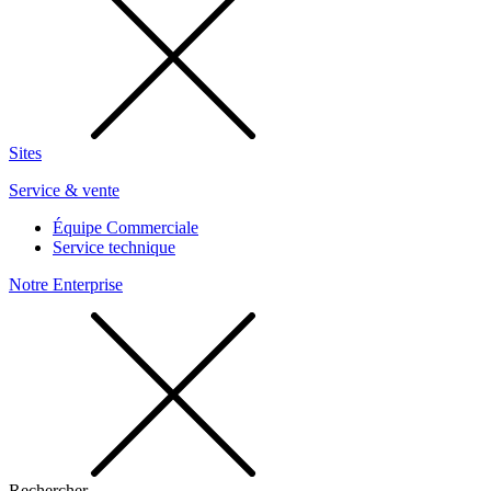
Sites
Service & vente
Équipe Commerciale
Service technique
Notre Enterprise
Rechercher