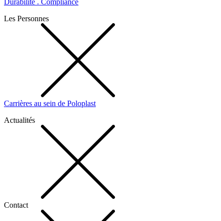
Durabilité . Compliance
Les Personnes
Carrières au sein de Poloplast
Actualités
Contact