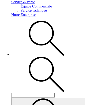
Service & vente
Équipe Commerciale
Service technique
Notre Enterprise