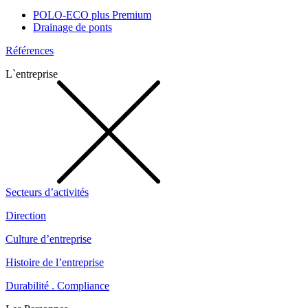
POLO-ECO plus Premium
Drainage de ponts
Références
L`entreprise
Secteurs d’activités
Direction
Culture d’entreprise
Histoire de l’entreprise
Durabilité . Compliance