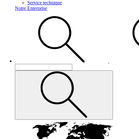
Service technique
Notre Enterprise