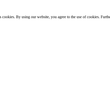
s cookies. By using our website, you agree to the use of cookies. Furthe