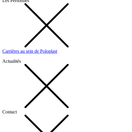
Les Personnes
Carrières au sein de Poloplast
Actualités
Contact