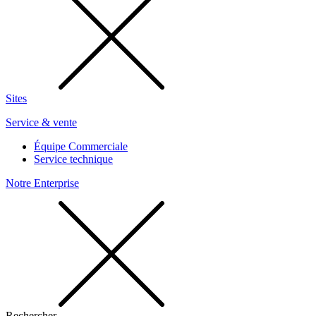
Sites
Service & vente
Équipe Commerciale
Service technique
Notre Enterprise
Rechercher