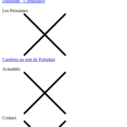
Durabilité . Compliance
Les Personnes
Carrières au sein de Poloplast
Actualités
Contact