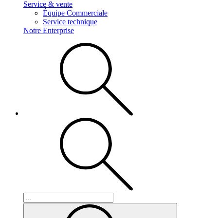
Service & vente
Équipe Commerciale
Service technique
Notre Enterprise