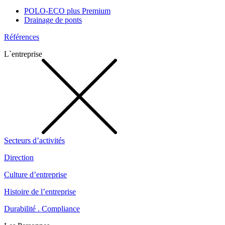
POLO-ECO plus Premium
Drainage de ponts
Références
L`entreprise
Secteurs d’activités
Direction
Culture d’entreprise
Histoire de l’entreprise
Durabilité . Compliance