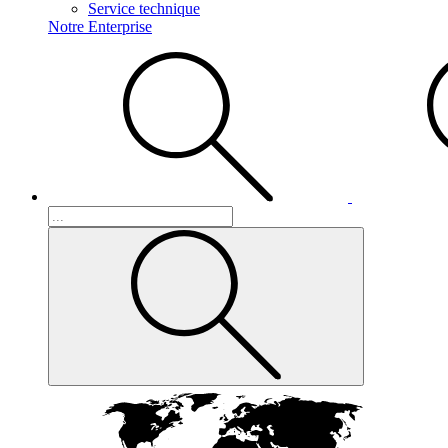
Service technique
Notre Enterprise