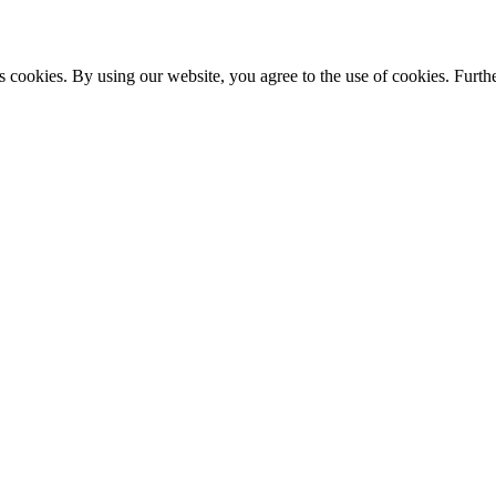
s cookies. By using our website, you agree to the use of cookies. Furthe