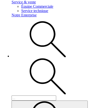
Service & vente
Équipe Commerciale
Service technique
Notre Enterprise