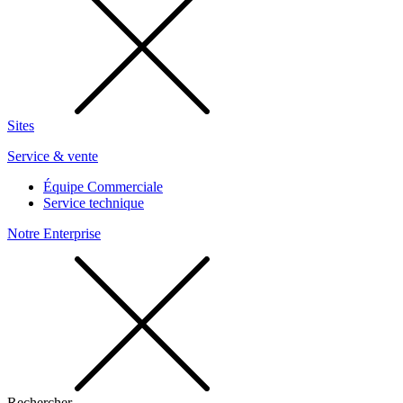
Sites
Service & vente
Équipe Commerciale
Service technique
Notre Enterprise
Rechercher