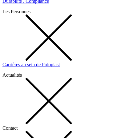
Durabilité . Compliance
Les Personnes
Carrières au sein de Poloplast
Actualités
Contact