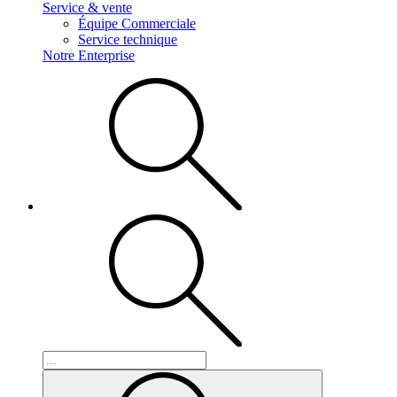
Service & vente
Équipe Commerciale
Service technique
Notre Enterprise