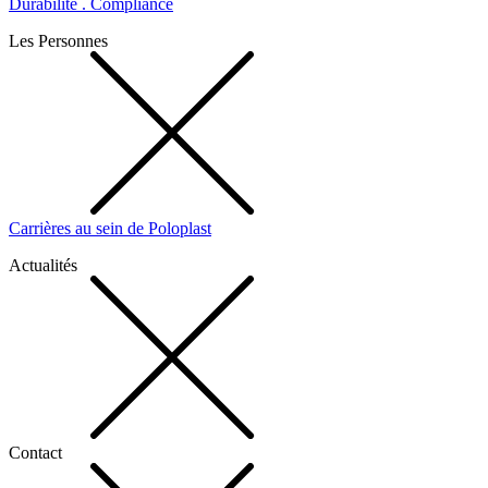
Durabilité . Compliance
Les Personnes
Carrières au sein de Poloplast
Actualités
Contact