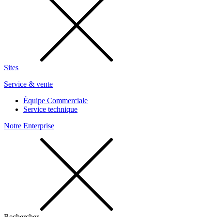
Sites
Service & vente
Équipe Commerciale
Service technique
Notre Enterprise
Rechercher