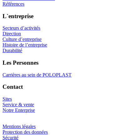
Références
L`entreprise
Secteurs d’activités
Direction
Culture d’entreprise
Histoire de l’entreprise
Durabilité
Les Personnes
Carrières au sein de POLOPLAST
Contact
Sites
Service & vente
Notre Enterprise
Mentions légales
Protection des données
Sécurité