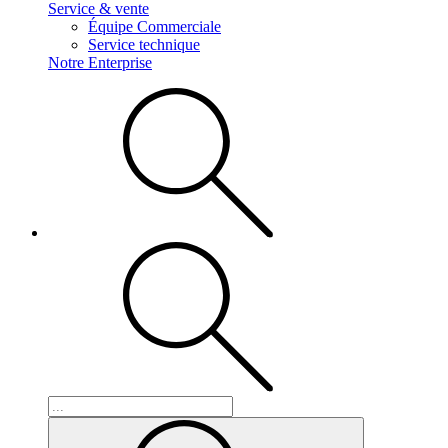
Service & vente
Équipe Commerciale
Service technique
Notre Enterprise