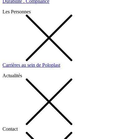
Durabilité . Compliance
Les Personnes
Carrières au sein de Poloplast
Actualités
Contact