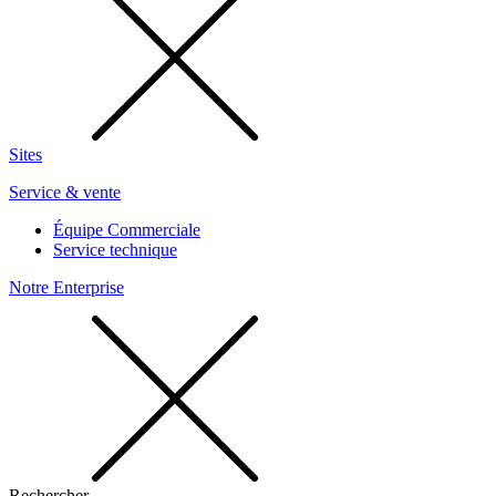
Sites
Service & vente
Équipe Commerciale
Service technique
Notre Enterprise
Rechercher