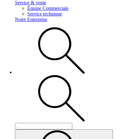
Service & vente
Équipe Commerciale
Service technique
Notre Enterprise