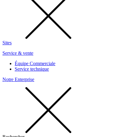
Sites
Service & vente
Équipe Commerciale
Service technique
Notre Enterprise
Rechercher