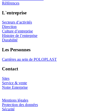
Références
L`entreprise
Secteurs d’activités
Direction
Culture d’entreprise
Histoire de l’entreprise
Durabilité
Les Personnes
Carrières au sein de POLOPLAST
Contact
Sites
Service & vente
Notre Enterprise
Mentions légales
Protection des données
Sécurité