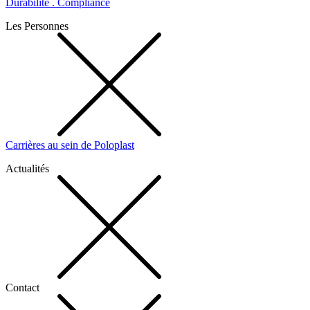
Durabilité . Compliance
Les Personnes
Carrières au sein de Poloplast
Actualités
Contact