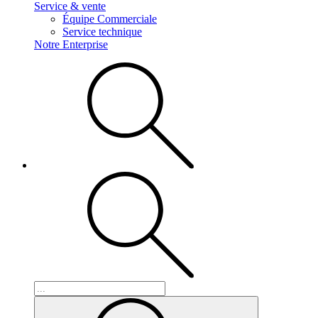
Service & vente
Équipe Commerciale
Service technique
Notre Enterprise