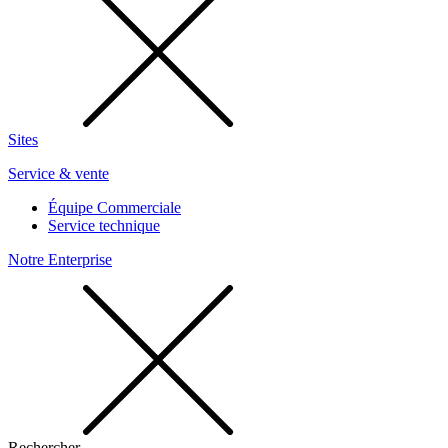
Sites
Service & vente
Équipe Commerciale
Service technique
Notre Enterprise
Rechercher