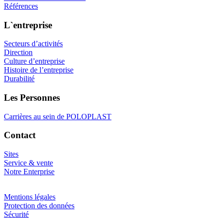
Références
L`entreprise
Secteurs d’activités
Direction
Culture d’entreprise
Histoire de l’entreprise
Durabilité
Les Personnes
Carrières au sein de POLOPLAST
Contact
Sites
Service & vente
Notre Enterprise
Mentions légales
Protection des données
Sécurité