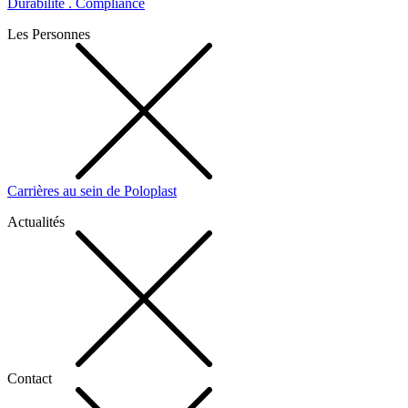
Durabilité . Compliance
Les Personnes
Carrières au sein de Poloplast
Actualités
Contact