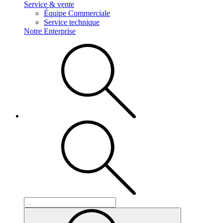
Service & vente
Équipe Commerciale
Service technique
Notre Enterprise