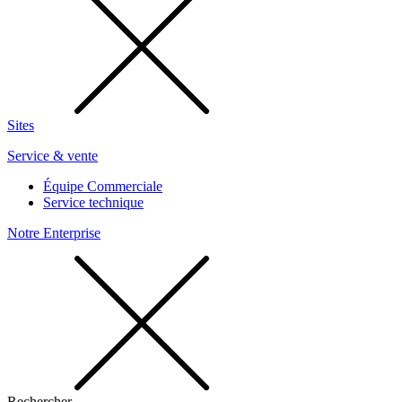
Sites
Service & vente
Équipe Commerciale
Service technique
Notre Enterprise
Rechercher