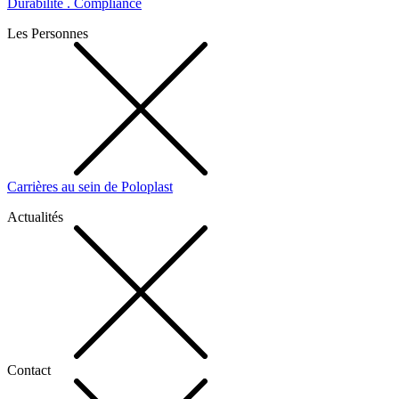
Durabilité . Compliance
Les Personnes
Carrières au sein de Poloplast
Actualités
Contact