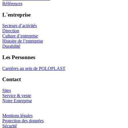
Références
L`entreprise
Secteurs d’activités
Direction
Culture d’entreprise
Histoire de l’entreprise
Durabilité
Les Personnes
Carrières au sein de POLOPLAST
Contact
Sites
Service & vente
Notre Enterprise
Mentions légales
Protection des données
Sécurité