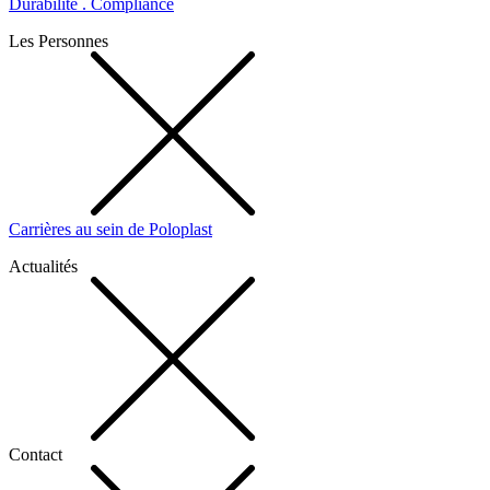
Durabilité . Compliance
Les Personnes
Carrières au sein de Poloplast
Actualités
Contact