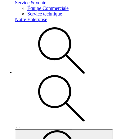
Service & vente
Équipe Commerciale
Service technique
Notre Enterprise