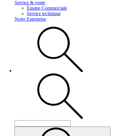
Service & vente
Équipe Commerciale
Service technique
Notre Enterprise