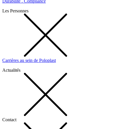
Durabilité . Compliance
Les Personnes
Carrières au sein de Poloplast
Actualités
Contact