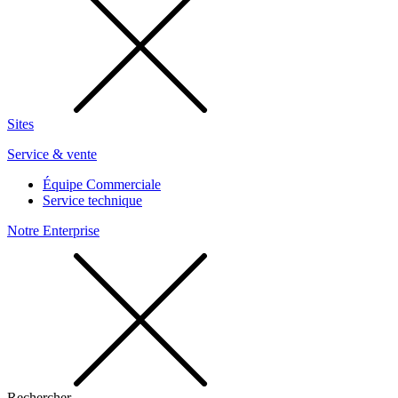
Sites
Service & vente
Équipe Commerciale
Service technique
Notre Enterprise
Rechercher