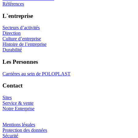
Références
L`entreprise
Secteurs d’activités
Direction
Culture d’entreprise
Histoire de l’entreprise
Durabilité
Les Personnes
Carrières au sein de POLOPLAST
Contact
Sites
Service & vente
Notre Enterprise
Mentions légales
Protection des données
Sécurité