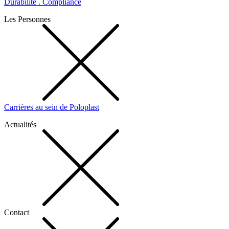
Durabilité . Compliance
Les Personnes
Carrières au sein de Poloplast
Actualités
Contact