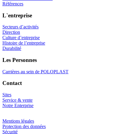
Références
L`entreprise
Secteurs d’activités
Direction
Culture d’entreprise
Histoire de l’entreprise
Durabilité
Les Personnes
Carrières au sein de POLOPLAST
Contact
Sites
Service & vente
Notre Enterprise
Mentions légales
Protection des données
Sécurité