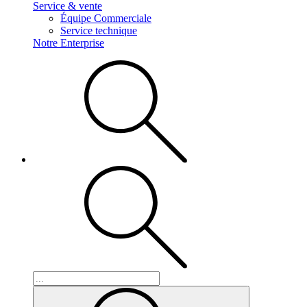
Service & vente
Équipe Commerciale
Service technique
Notre Enterprise