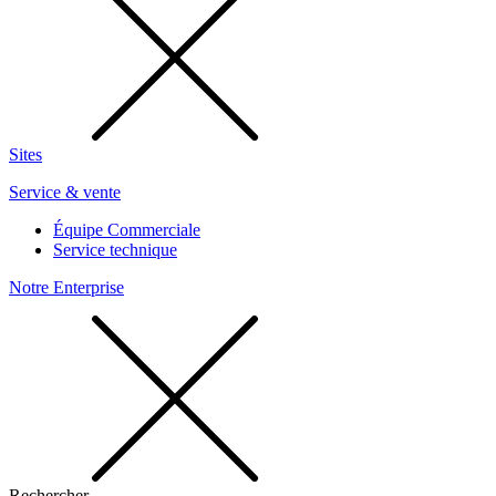
Sites
Service & vente
Équipe Commerciale
Service technique
Notre Enterprise
Rechercher