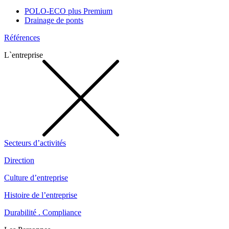
POLO-ECO plus Premium
Drainage de ponts
Références
L`entreprise
Secteurs d’activités
Direction
Culture d’entreprise
Histoire de l’entreprise
Durabilité . Compliance