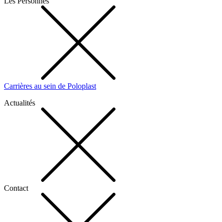
Les Personnes
Carrières au sein de Poloplast
Actualités
Contact