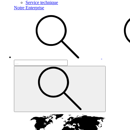
Service technique
Notre Enterprise