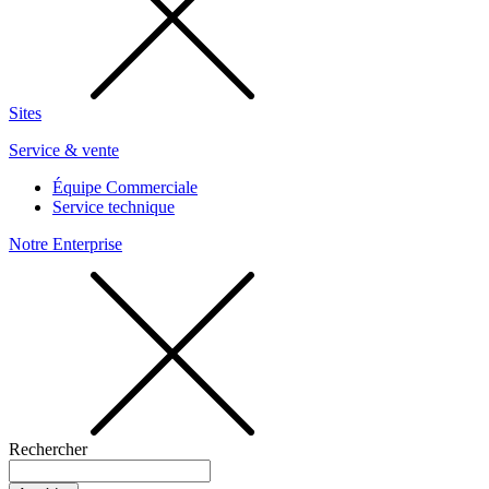
Sites
Service & vente
Équipe Commerciale
Service technique
Notre Enterprise
Rechercher