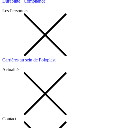
Durabilité . Compliance
Les Personnes
Carrières au sein de Poloplast
Actualités
Contact