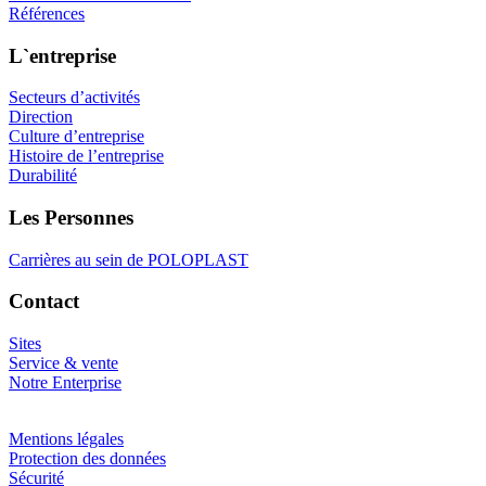
Références
L`entreprise
Secteurs d’activités
Direction
Culture d’entreprise
Histoire de l’entreprise
Durabilité
Les Personnes
Carrières au sein de POLOPLAST
Contact
Sites
Service & vente
Notre Enterprise
Mentions légales
Protection des données
Sécurité