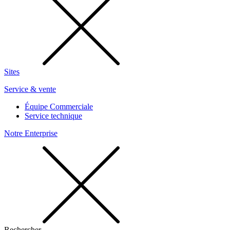
Sites
Service & vente
Équipe Commerciale
Service technique
Notre Enterprise
Rechercher