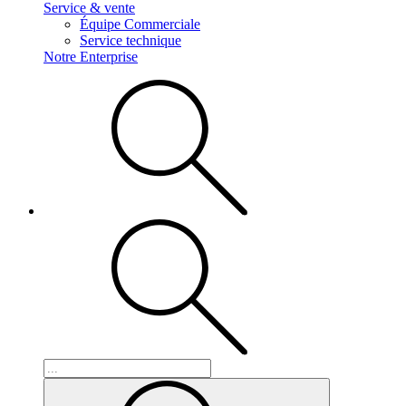
Service & vente
Équipe Commerciale
Service technique
Notre Enterprise