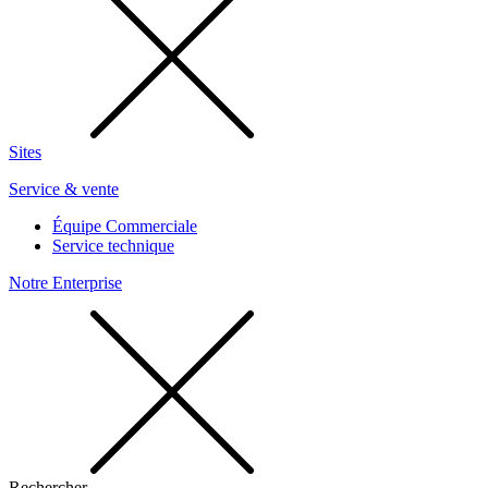
Sites
Service & vente
Équipe Commerciale
Service technique
Notre Enterprise
Rechercher