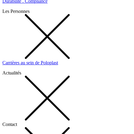
Durabilité . Compliance
Les Personnes
Carrières au sein de Poloplast
Actualités
Contact