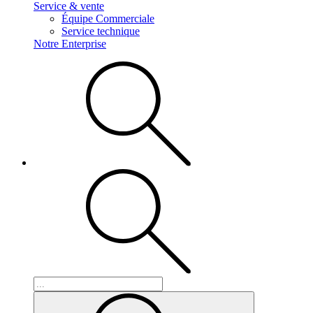
Service & vente
Équipe Commerciale
Service technique
Notre Enterprise