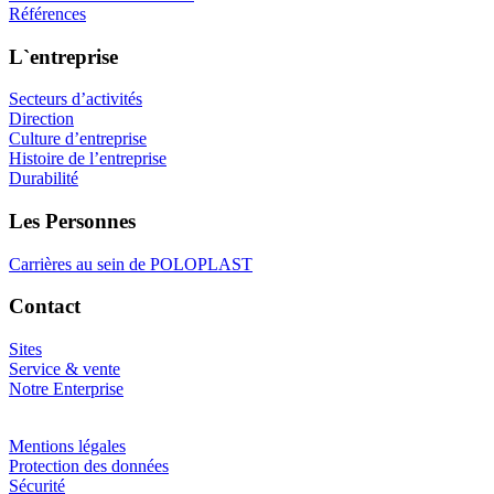
Références
L`entreprise
Secteurs d’activités
Direction
Culture d’entreprise
Histoire de l’entreprise
Durabilité
Les Personnes
Carrières au sein de POLOPLAST
Contact
Sites
Service & vente
Notre Enterprise
Mentions légales
Protection des données
Sécurité