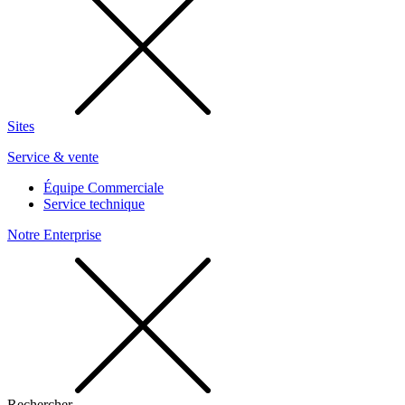
Sites
Service & vente
Équipe Commerciale
Service technique
Notre Enterprise
Rechercher