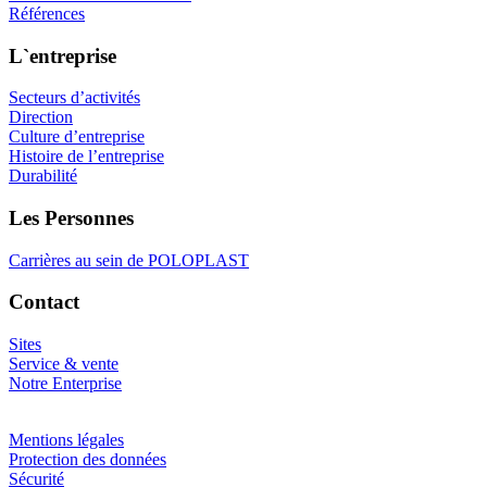
Références
L`entreprise
Secteurs d’activités
Direction
Culture d’entreprise
Histoire de l’entreprise
Durabilité
Les Personnes
Carrières au sein de POLOPLAST
Contact
Sites
Service & vente
Notre Enterprise
Mentions légales
Protection des données
Sécurité