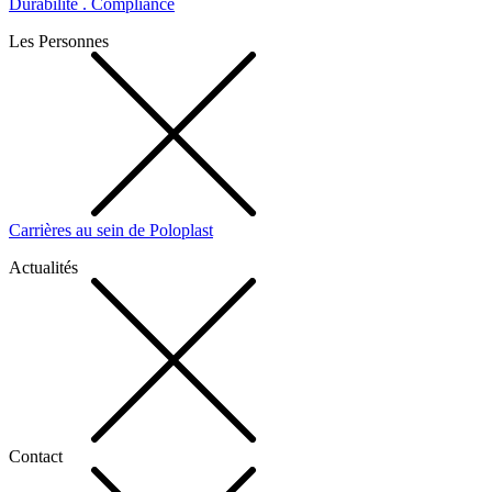
Durabilité . Compliance
Les Personnes
Carrières au sein de Poloplast
Actualités
Contact