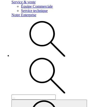
Service & vente
Équipe Commerciale
Service technique
Notre Enterprise