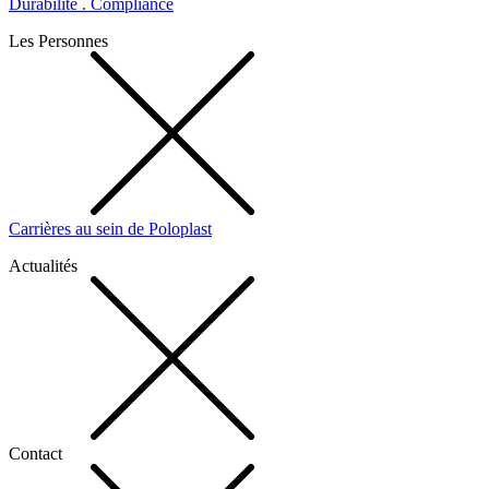
Durabilité . Compliance
Les Personnes
Carrières au sein de Poloplast
Actualités
Contact