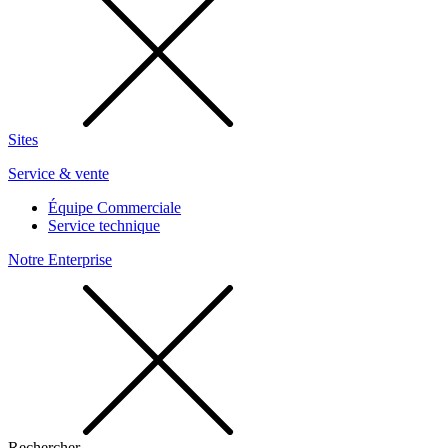
Sites
Service & vente
Équipe Commerciale
Service technique
Notre Enterprise
Rechercher