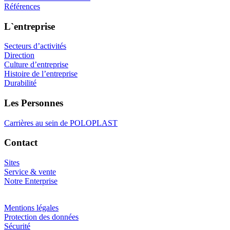
Références
L`entreprise
Secteurs d’activités
Direction
Culture d’entreprise
Histoire de l’entreprise
Durabilité
Les Personnes
Carrières au sein de POLOPLAST
Contact
Sites
Service & vente
Notre Enterprise
Mentions légales
Protection des données
Sécurité