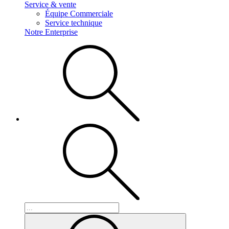
Service & vente
Équipe Commerciale
Service technique
Notre Enterprise