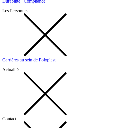
Durabilité . Compliance
Les Personnes
Carrières au sein de Poloplast
Actualités
Contact