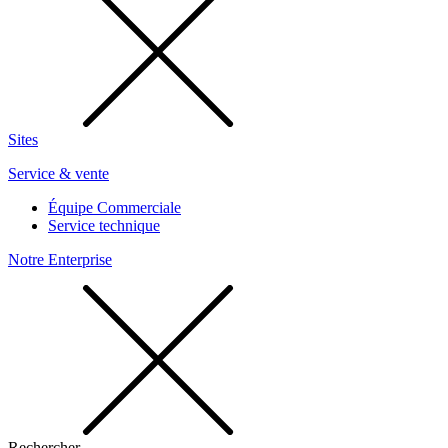
Sites
Service & vente
Équipe Commerciale
Service technique
Notre Enterprise
Rechercher