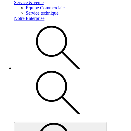
Service & vente
Équipe Commerciale
Service technique
Notre Enterprise