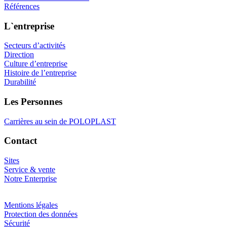
Références
L`entreprise
Secteurs d’activités
Direction
Culture d’entreprise
Histoire de l’entreprise
Durabilité
Les Personnes
Carrières au sein de POLOPLAST
Contact
Sites
Service & vente
Notre Enterprise
Mentions légales
Protection des données
Sécurité