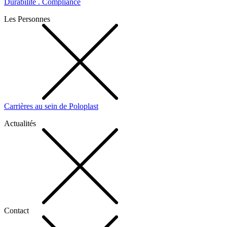
Durabilité . Compliance
Les Personnes
Carrières au sein de Poloplast
Actualités
Contact