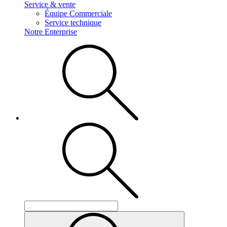
Service & vente
Équipe Commerciale
Service technique
Notre Enterprise