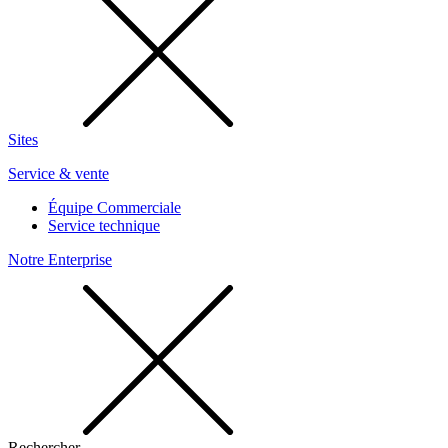
Sites
Service & vente
Équipe Commerciale
Service technique
Notre Enterprise
Rechercher