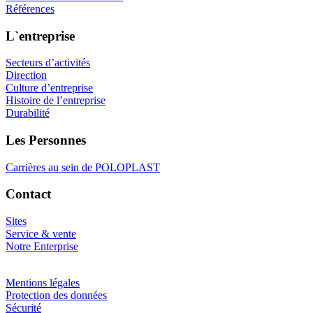
Références
L`entreprise
Secteurs d’activités
Direction
Culture d’entreprise
Histoire de l’entreprise
Durabilité
Les Personnes
Carrières au sein de POLOPLAST
Contact
Sites
Service & vente
Notre Enterprise
Mentions légales
Protection des données
Sécurité