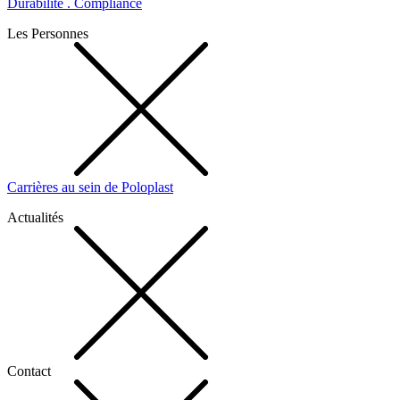
Durabilité . Compliance
Les Personnes
Carrières au sein de Poloplast
Actualités
Contact