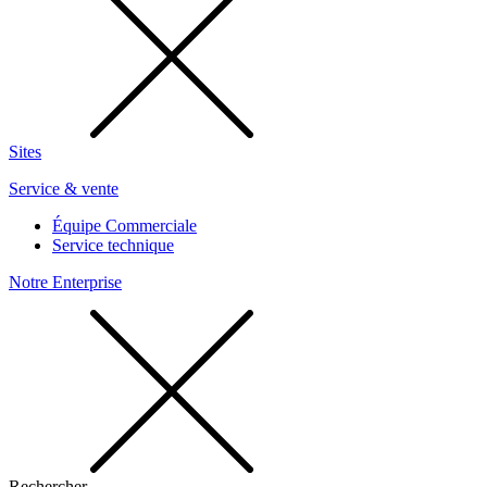
Sites
Service & vente
Équipe Commerciale
Service technique
Notre Enterprise
Rechercher