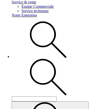
Service & vente
Équipe Commerciale
Service technique
Notre Enterprise