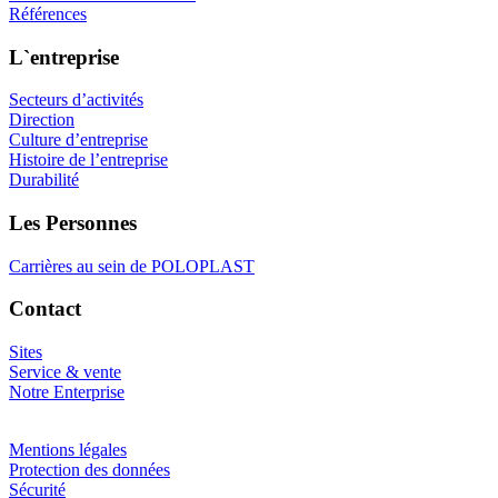
Références
L`entreprise
Secteurs d’activités
Direction
Culture d’entreprise
Histoire de l’entreprise
Durabilité
Les Personnes
Carrières au sein de POLOPLAST
Contact
Sites
Service & vente
Notre Enterprise
Mentions légales
Protection des données
Sécurité