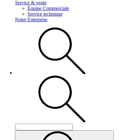
Service & vente
Équipe Commerciale
Service technique
Notre Enterprise