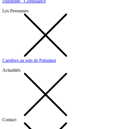
Durabilité . Compliance
Les Personnes
Carrières au sein de Poloplast
Actualités
Contact