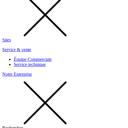
Sites
Service & vente
Équipe Commerciale
Service technique
Notre Enterprise
Rechercher