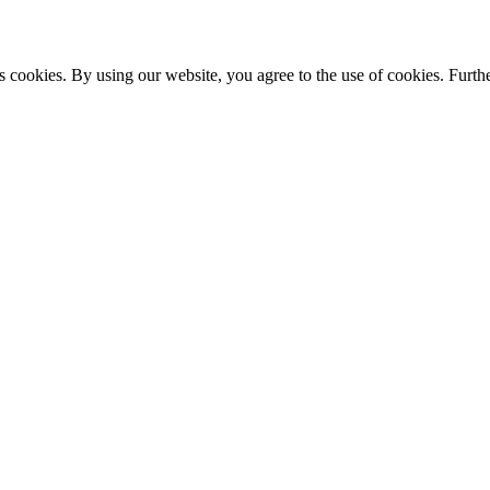
s cookies. By using our website, you agree to the use of cookies. Furthe