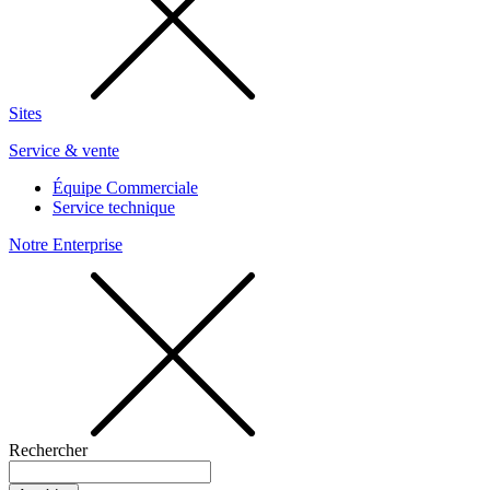
Sites
Service & vente
Équipe Commerciale
Service technique
Notre Enterprise
Rechercher