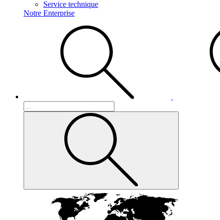
Service technique
Notre Enterprise