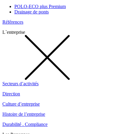
POLO-ECO plus Premium
Drainage de ponts
Références
L`entreprise
Secteurs d’activités
Direction
Culture d’entreprise
Histoire de l’entreprise
Durabilité . Compliance