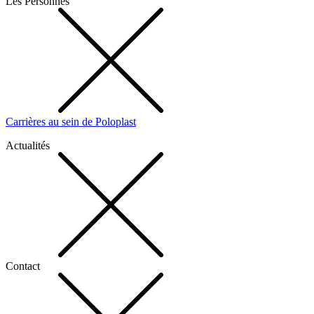
Les Personnes
Carrières au sein de Poloplast
Actualités
Contact