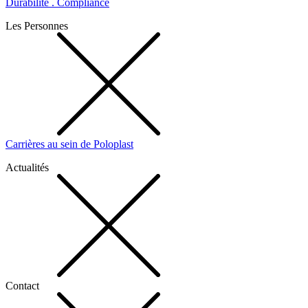
Durabilité . Compliance
Les Personnes
Carrières au sein de Poloplast
Actualités
Contact