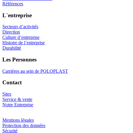
Références
L`entreprise
Secteurs d’activités
Direction
Culture d’entreprise
Histoire de l’entreprise
Durabilité
Les Personnes
Carrières au sein de POLOPLAST
Contact
Sites
Service & vente
Notre Enterprise
Mentions légales
Protection des données
Sécurité