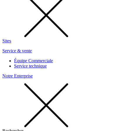
Sites
Service & vente
Équipe Commerciale
Service technique
Notre Enterprise
Rechercher