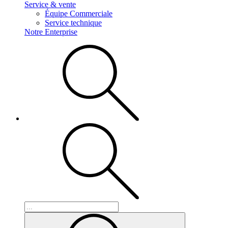
Service & vente
Équipe Commerciale
Service technique
Notre Enterprise