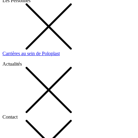
Les Personnes
Carrières au sein de Poloplast
Actualités
Contact