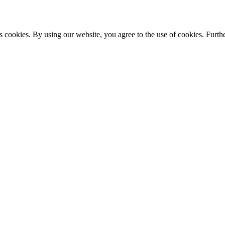
s cookies. By using our website, you agree to the use of cookies. Furthe