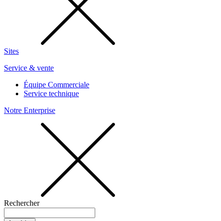
Sites
Service & vente
Équipe Commerciale
Service technique
Notre Enterprise
Rechercher