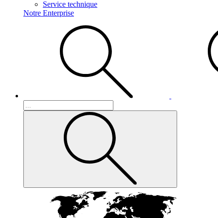
Service technique
Notre Enterprise