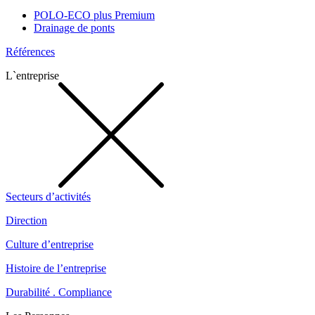
POLO-ECO plus Premium
Drainage de ponts
Références
L`entreprise
Secteurs d’activités
Direction
Culture d’entreprise
Histoire de l’entreprise
Durabilité . Compliance