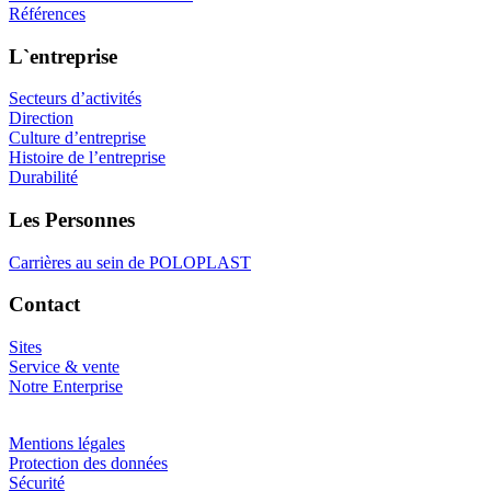
Références
L`entreprise
Secteurs d’activités
Direction
Culture d’entreprise
Histoire de l’entreprise
Durabilité
Les Personnes
Carrières au sein de POLOPLAST
Contact
Sites
Service & vente
Notre Enterprise
Mentions légales
Protection des données
Sécurité