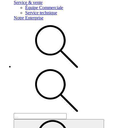
Service & vente
Équipe Commerciale
Service technique
Notre Enterprise