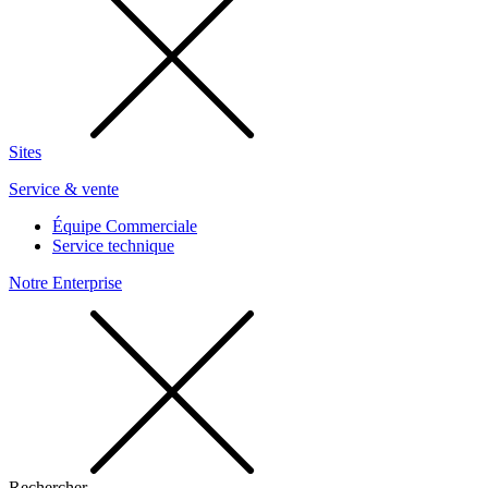
Sites
Service & vente
Équipe Commerciale
Service technique
Notre Enterprise
Rechercher