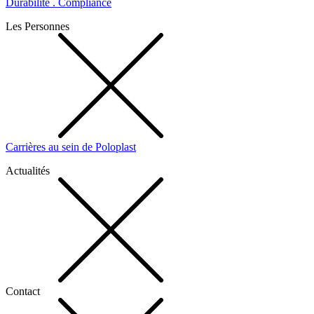
Durabilité . Compliance
Les Personnes
Carrières au sein de Poloplast
Actualités
Contact