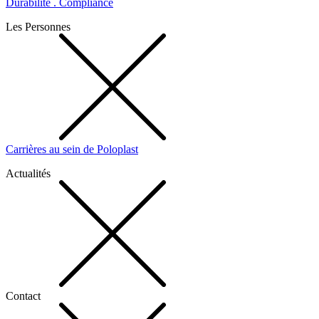
Durabilité . Compliance
Les Personnes
Carrières au sein de Poloplast
Actualités
Contact