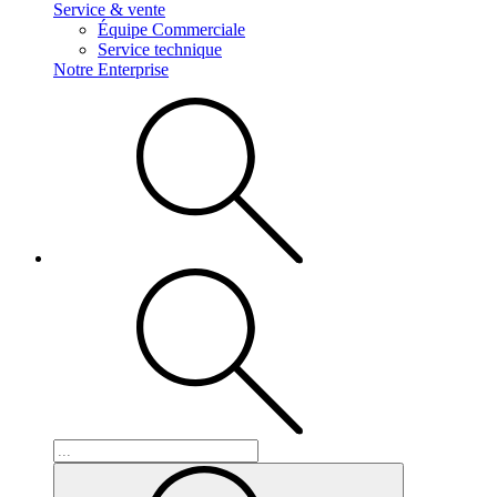
Service & vente
Équipe Commerciale
Service technique
Notre Enterprise