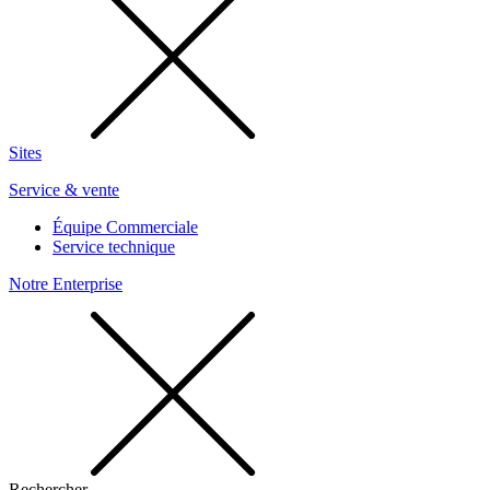
Sites
Service & vente
Équipe Commerciale
Service technique
Notre Enterprise
Rechercher