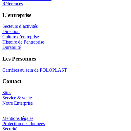
Références
L`entreprise
Secteurs d’activités
Direction
Culture d’entreprise
Histoire de l’entreprise
Durabilité
Les Personnes
Carrières au sein de POLOPLAST
Contact
Sites
Service & vente
Notre Enterprise
Mentions légales
Protection des données
Sécurité