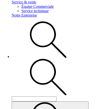
Service & vente
Équipe Commerciale
Service technique
Notre Enterprise