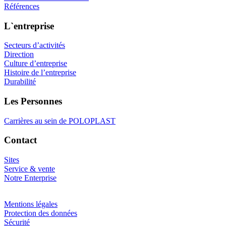
Références
L`entreprise
Secteurs d’activités
Direction
Culture d’entreprise
Histoire de l’entreprise
Durabilité
Les Personnes
Carrières au sein de POLOPLAST
Contact
Sites
Service & vente
Notre Enterprise
Mentions légales
Protection des données
Sécurité