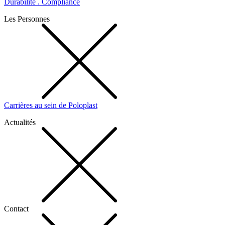
Durabilité . Compliance
Les Personnes
Carrières au sein de Poloplast
Actualités
Contact