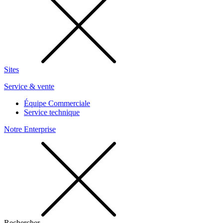
Sites
Service & vente
Équipe Commerciale
Service technique
Notre Enterprise
Rechercher